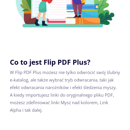
Co to jest Flip PDF Plus?
W Flip PDF Plus możesz nie tylko odwrócić swój ślubny
e-katalog, ale także wybrać tryb odwracania, taki jak
efekt odwracania narożników i efekt śledzenia myszy.
A kiedy importujesz linki do oryginalnego pliku PDF,
możesz zdefiniować linki Mysz nad kolorem, Link
Alpha i tak dalej.