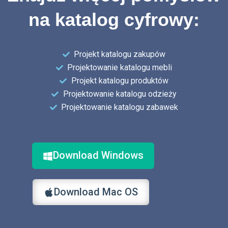
na katalog cyfrowy:
Projekt katalogu zakupów
Projektowanie katalogu mebli
Projekt katalogu produktów
Projektowanie katalogu odzieży
Projektowanie katalogu zabawek
Download Windows
Download Mac OS