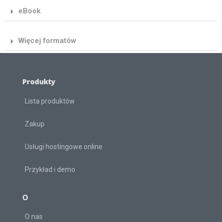
eBook
Więcej formatów
Produkty
Lista produktów
Zakup
Usługi hostingowe online
Przykład i demo
O
O nas