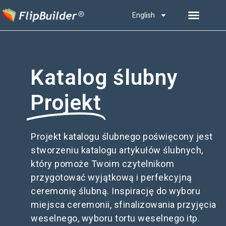
English
Katalog ślubny
Projekt
Projekt katalogu ślubnego poświęcony jest
stworzeniu katalogu artykułów ślubnych,
który pomoże Twoim czytelnikom
przygotować wyjątkową i perfekcyjną
ceremonię ślubną. Inspirację do wyboru
miejsca ceremonii, sfinalizowania przyjęcia
weselnego, wyboru tortu weselnego itp.