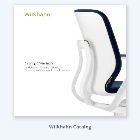
Wilkhahn Catalog