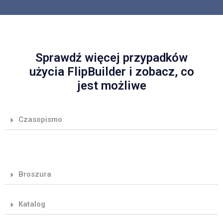
Sprawdź więcej przypadków
użycia FlipBuilder i zobacz, co
jest możliwe
Czasopismo
Broszura
Katalog