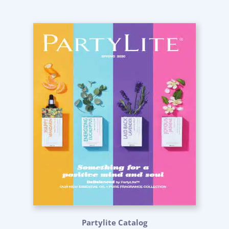
Partylite Catalog