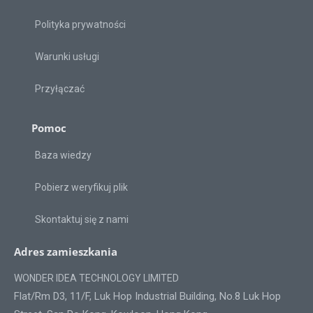
Polityka prywatności
Warunki usługi
Przyłączać
Pomoc
Baza wiedzy
Pobierz weryfikuj plik
Skontaktuj się z nami
Adres zamieszkania
WONDER IDEA TECHNOLOGY LIMITED
Flat/Rm D3, 11/F, Luk Hop Industrial Building, No.8 Luk Hop