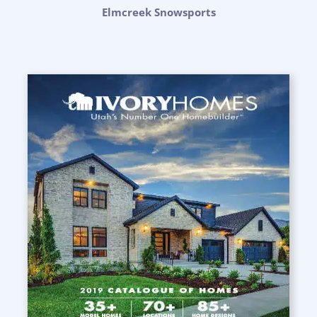
Elmcreek Snowsports