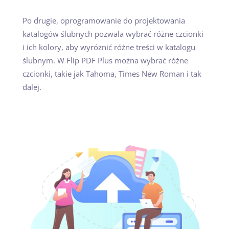
Po drugie, oprogramowanie do projektowania
katalogów ślubnych pozwala wybrać różne czcionki
i ich kolory, aby wyróżnić różne treści w katalogu
ślubnym. W Flip PDF Plus można wybrać różne
czcionki, takie jak Tahoma, Times New Roman i tak
dalej.