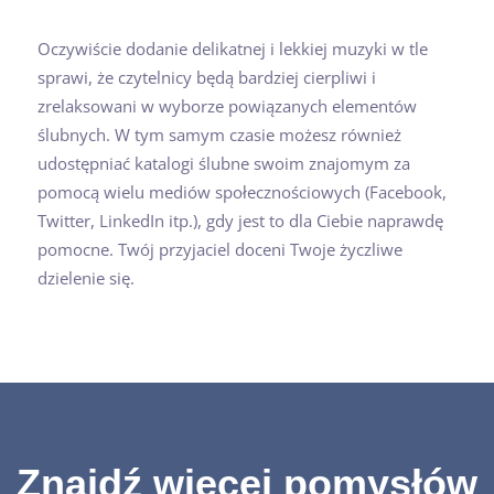
Oczywiście dodanie delikatnej i lekkiej muzyki w tle
sprawi, że czytelnicy będą bardziej cierpliwi i
zrelaksowani w wyborze powiązanych elementów
ślubnych. W tym samym czasie możesz również
udostępniać katalogi ślubne swoim znajomym za
pomocą wielu mediów społecznościowych (Facebook,
Twitter, LinkedIn itp.), gdy jest to dla Ciebie naprawdę
pomocne. Twój przyjaciel doceni Twoje życzliwe
dzielenie się.
Znajdź więcej pomysłów