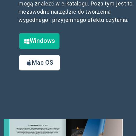
mogą znaleźć w e-katalogu. Poza tym jest to
niezawodne narzędzie do tworzenia
wygodnego i przyjemnego efektu czytania.
Windows
Mac OS