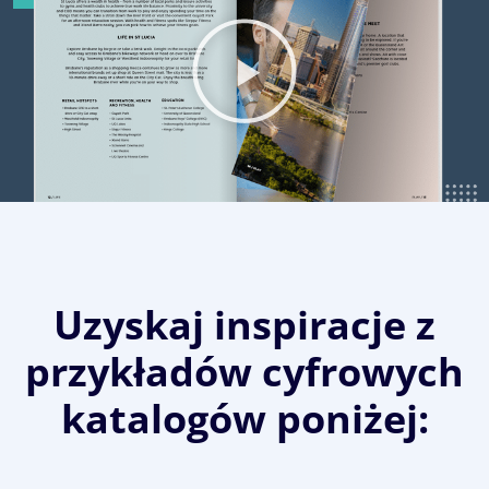
Uzyskaj inspiracje z
przykładów cyfrowych
katalogów poniżej: