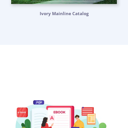
Ivory Mainline Catalog