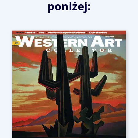
poniżej: