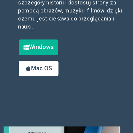
szczegóły historii i dostosuj strony za
pomocą obrazów, muzyki i filmów, dzięki
czemu jest ciekawa do przeglądania i
nauki.
Windows
Mac OS