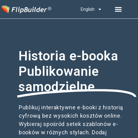
English
Historia e-booka
Publikowanie
samodzielne
Publikuj interaktywne e-booki z historią
cyfrową bez wysokich kosztów online.
Wybieraj spośród setek szablonów e-
booków w różnych stylach. Dodaj