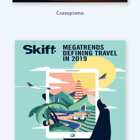
Czasopismo