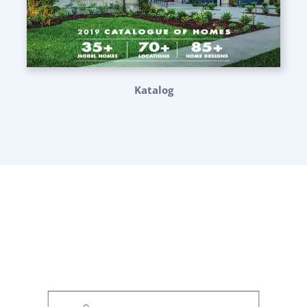
Katalog