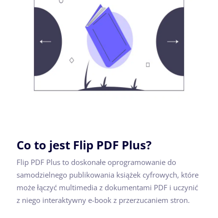
Co to jest Flip PDF Plus?
Flip PDF Plus to doskonałe oprogramowanie do
samodzielnego publikowania książek cyfrowych, które
może łączyć multimedia z dokumentami PDF i uczynić
z niego interaktywny e-book z przerzucaniem stron.