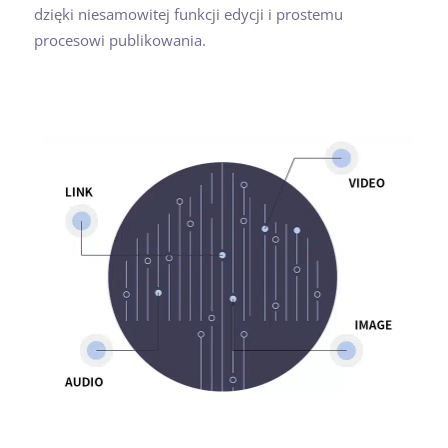
dzięki niesamowitej funkcji edycji i prostemu
procesowi publikowania.