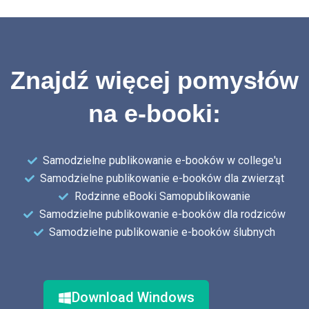
Znajdź więcej pomysłów
na e-booki:
Samodzielne publikowanie e-booków w college'u
Samodzielne publikowanie e-booków dla zwierząt
Rodzinne eBooki Samopublikowanie
Samodzielne publikowanie e-booków dla rodziców
Samodzielne publikowanie e-booków ślubnych
Download Windows