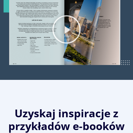
Uzyskaj inspiracje z
przykładów e-booków