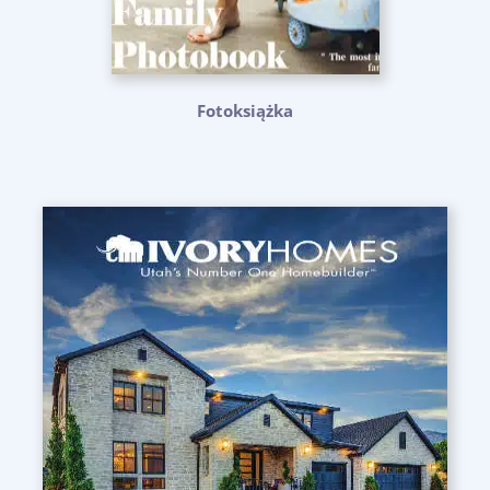
Fotoksiążka