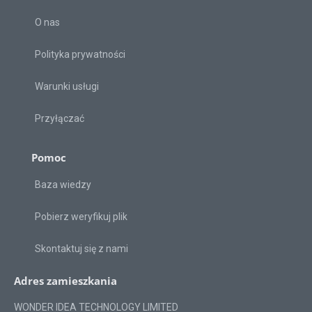
O nas
Polityka prywatności
Warunki usługi
Przyłączać
Pomoc
Baza wiedzy
Pobierz weryfikuj plik
Skontaktuj się z nami
Adres zamieszkania
WONDER IDEA TECHNOLOGY LIMITED