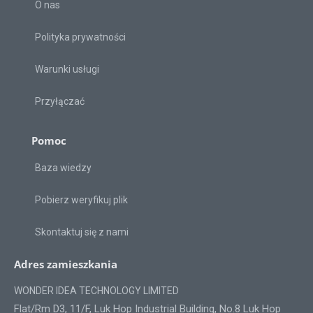
O nas
Polityka prywatności
Warunki usługi
Przyłączać
Pomoc
Baza wiedzy
Pobierz weryfikuj plik
Skontaktuj się z nami
Adres zamieszkania
WONDER IDEA TECHNOLOGY LIMITED
Flat/Rm D3, 11/F, Luk Hop Industrial Building, No.8 Luk Hop