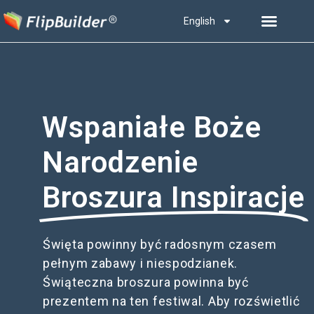
English
Wspaniałe Boże
Narodzenie
Broszura Inspiracje
Święta powinny być radosnym czasem
pełnym zabawy i niespodzianek.
Świąteczna broszura powinna być
prezentem na ten festiwal. Aby rozświetlić