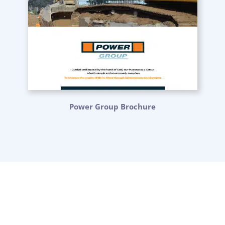
Power Group Brochure