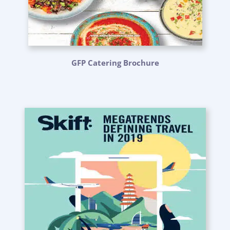
GFP Catering Brochure