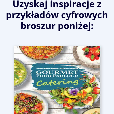
Uzyskaj inspiracje z
przykładów cyfrowych
broszur poniżej: