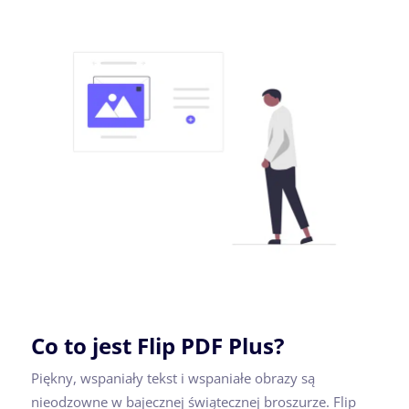
Co to jest Flip PDF Plus?
Piękny, wspaniały tekst i wspaniałe obrazy są
nieodzowne w bajecznej świątecznej broszurze. Flip