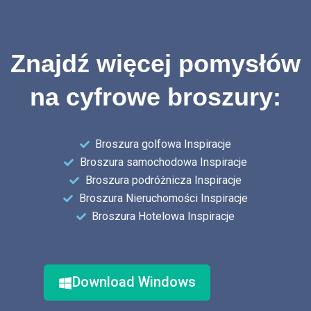
Znajdź więcej pomysłów
na cyfrowe broszury:
Broszura golfowa Inspiracje
Broszura samochodowa Inspiracje
Broszura podróżnicza Inspiracje
Broszura Nieruchomości Inspiracje
Broszura Hotelowa Inspiracje
Download Windows