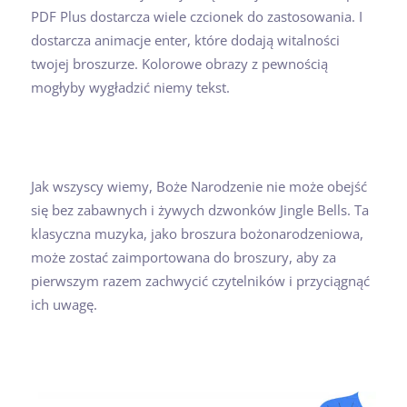
PDF Plus dostarcza wiele czcionek do zastosowania. I
dostarcza animacje enter, które dodają witalności
twojej broszurze. Kolorowe obrazy z pewnością
mogłyby wygładzić niemy tekst.
Jak wszyscy wiemy, Boże Narodzenie nie może obejść
się bez zabawnych i żywych dzwonków Jingle Bells. Ta
klasyczna muzyka, jako broszura bożonarodzeniowa,
może zostać zaimportowana do broszury, aby za
pierwszym razem zachwycić czytelników i przyciągnąć
ich uwagę.