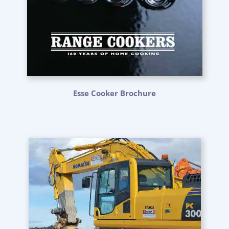
Esse Cooker Brochure