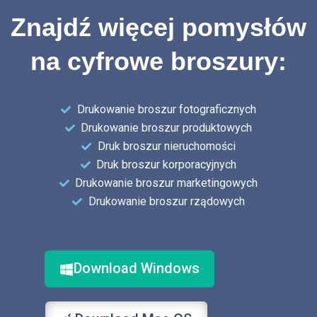
Znajdź więcej pomysłów
na cyfrowe broszury:
Drukowanie broszur fotograficznych
Drukowanie broszur produktowych
Druk broszur nieruchomości
Druk broszur korporacyjnych
Drukowanie broszur marketingowych
Drukowanie broszur rządowych
Download Windows