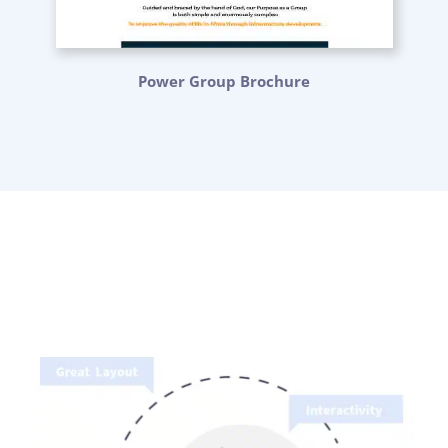
Power Group Brochure