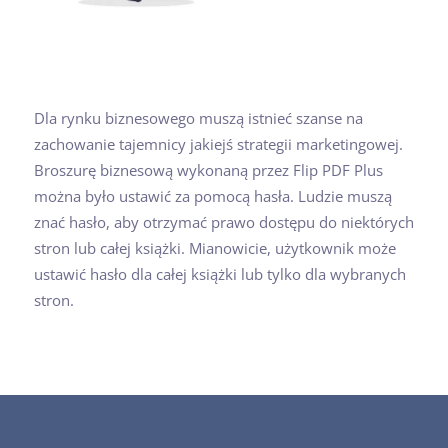
Dla rynku biznesowego muszą istnieć szanse na
zachowanie tajemnicy jakiejś strategii marketingowej.
Broszurę biznesową wykonaną przez Flip PDF Plus
można było ustawić za pomocą hasła. Ludzie muszą
znać hasło, aby otrzymać prawo dostępu do niektórych
stron lub całej książki. Mianowicie, użytkownik może
ustawić hasło dla całej książki lub tylko dla wybranych
stron.