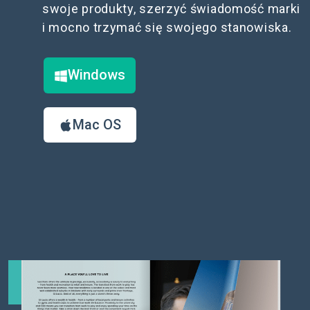
swoje produkty, szerzyć świadomość marki
i mocno trzymać się swojego stanowiska.
Windows
Mac OS