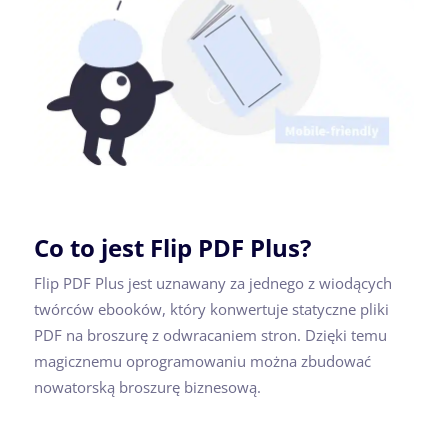
Co to jest Flip PDF Plus?
Flip PDF Plus jest uznawany za jednego z wiodących
twórców ebooków, który konwertuje statyczne pliki
PDF na broszurę z odwracaniem stron. Dzięki temu
magicznemu oprogramowaniu można zbudować
nowatorską broszurę biznesową.