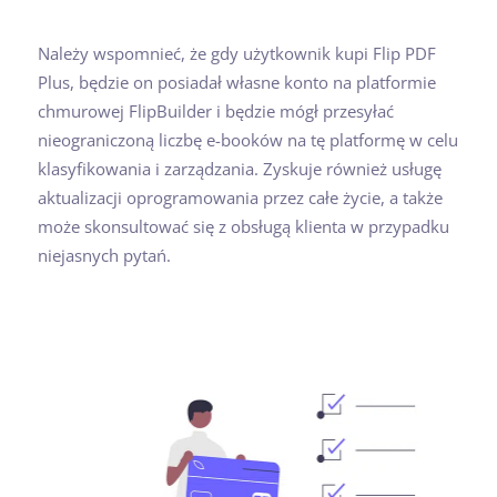
Należy wspomnieć, że gdy użytkownik kupi Flip PDF
Plus, będzie on posiadał własne konto na platformie
chmurowej FlipBuilder i będzie mógł przesyłać
nieograniczoną liczbę e-booków na tę platformę w celu
klasyfikowania i zarządzania. Zyskuje również usługę
aktualizacji oprogramowania przez całe życie, a także
może skonsultować się z obsługą klienta w przypadku
niejasnych pytań.