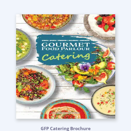
GFP Catering Brochure