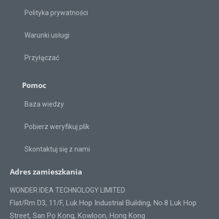
Polityka prywatności
Warunki usługi
Przyłączać
Pomoc
Baza wiedzy
Pobierz weryfikuj plik
Skontaktuj się z nami
Adres zamieszkania
WONDER IDEA TECHNOLOGY LIMITED
Flat/Rm D3, 11/F, Luk Hop Industrial Building, No.8 Luk Hop
Street, San Po Kong, Kowloon, Hong Kong