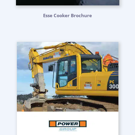
Esse Cooker Brochure