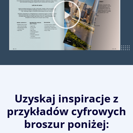
Uzyskaj inspiracje z
przykładów cyfrowych
broszur poniżej: