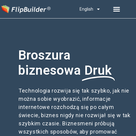
English
Broszura
biznesowa
Druk
Technologia rozwija się tak szybko, jak nie
można sobie wyobrazić, informacje
internetowe rozchodzą się po całym
świecie, biznes nigdy nie rozwijał się w tak
szybkim czasie. Biznesmeni próbują
wszystkich sposobów, aby promować