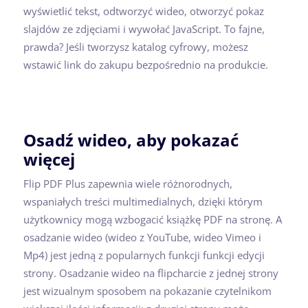
wyświetlić tekst, odtworzyć wideo, otworzyć pokaz
slajdów ze zdjęciami i wywołać JavaScript. To fajne,
prawda? Jeśli tworzysz katalog cyfrowy, możesz
wstawić link do zakupu bezpośrednio na produkcie.
Osadź wideo, aby pokazać
więcej
Flip PDF Plus zapewnia wiele różnorodnych,
wspaniałych treści multimedialnych, dzięki którym
użytkownicy mogą wzbogacić książkę PDF na stronę. A
osadzanie wideo (wideo z YouTube, wideo Vimeo i
Mp4) jest jedną z popularnych funkcji funkcji edycji
strony. Osadzanie wideo na flipcharcie z jednej strony
jest wizualnym sposobem na pokazanie czytelnikom