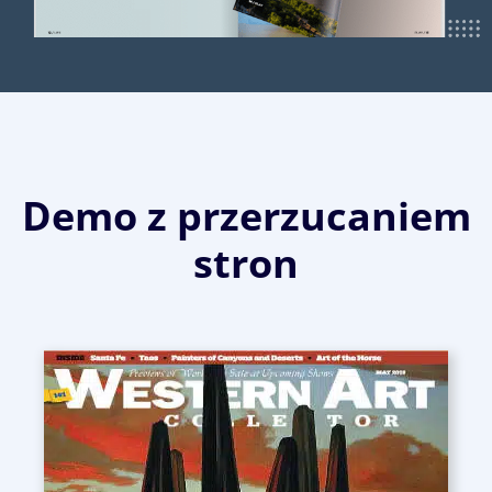
Demo z przerzucaniem
stron