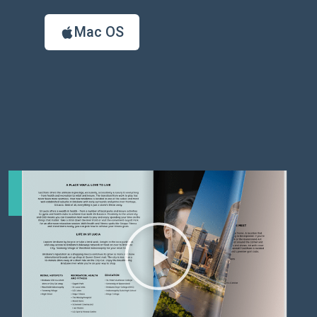
Mac OS