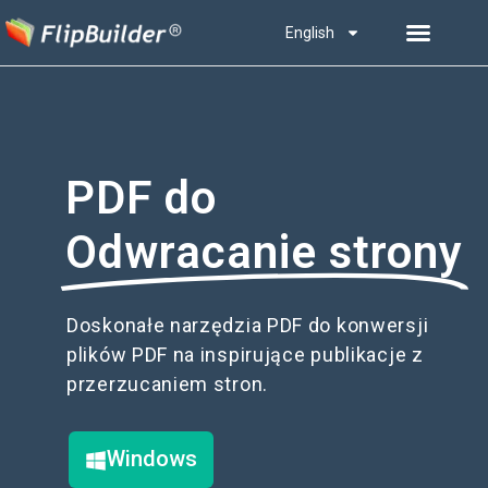
English
PDF do
Odwracanie strony
Doskonałe narzędzia PDF do konwersji
plików PDF na inspirujące publikacje z
przerzucaniem stron.
Windows