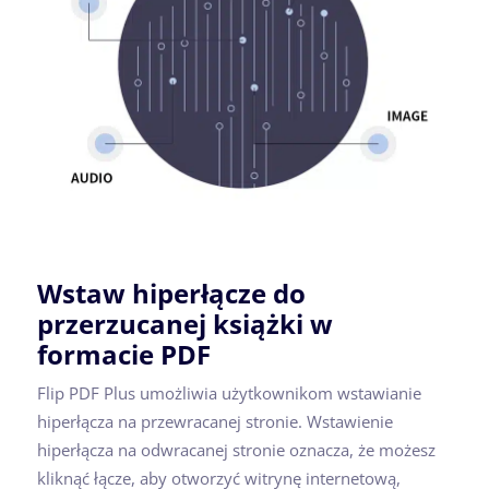
Wstaw hiperłącze do
przerzucanej książki w
formacie PDF
Flip PDF Plus umożliwia użytkownikom wstawianie
hiperłącza na przewracanej stronie. Wstawienie
hiperłącza na odwracanej stronie oznacza, że możesz
kliknąć łącze, aby otworzyć witrynę internetową,