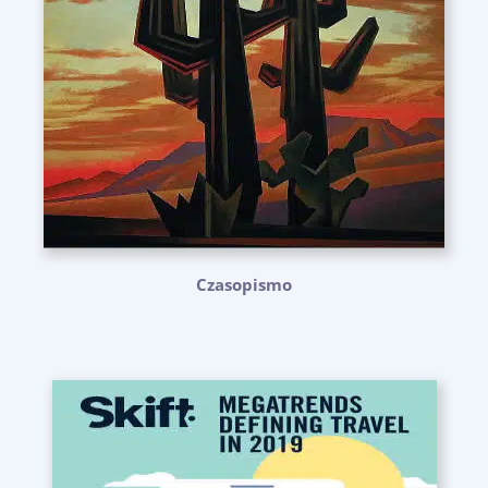
Czasopismo