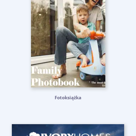
Fotoksiążka