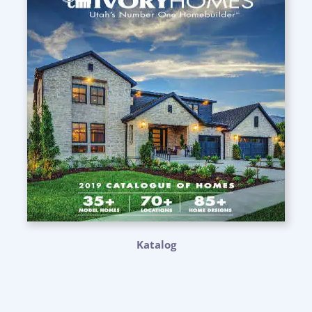
Katalog