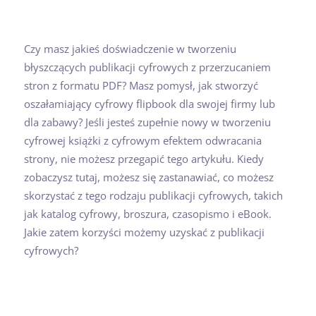
Czy masz jakieś doświadczenie w tworzeniu
błyszczących publikacji cyfrowych z przerzucaniem
stron z formatu PDF? Masz pomysł, jak stworzyć
oszałamiający cyfrowy flipbook dla swojej firmy lub
dla zabawy? Jeśli jesteś zupełnie nowy w tworzeniu
cyfrowej książki z cyfrowym efektem odwracania
strony, nie możesz przegapić tego artykułu. Kiedy
zobaczysz tutaj, możesz się zastanawiać, co możesz
skorzystać z tego rodzaju publikacji cyfrowych, takich
jak katalog cyfrowy, broszura, czasopismo i eBook.
Jakie zatem korzyści możemy uzyskać z publikacji
cyfrowych?