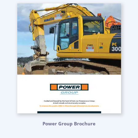
Power Group Brochure