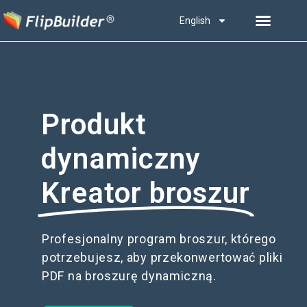
English
Produkt
dynamiczny
Kreator broszur
Profesjonalny program broszur, którego
potrzebujesz, aby przekonwertować pliki
PDF na broszurę dynamiczną.