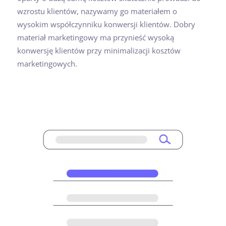
wzrostu klientów, nazywamy go materiałem o
wysokim współczynniku konwersji klientów. Dobry
materiał marketingowy ma przynieść wysoką
konwersję klientów przy minimalizacji kosztów
marketingowych.