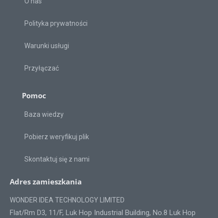
O nas
Polityka prywatności
Warunki usługi
Przyłączać
Pomoc
Baza wiedzy
Pobierz weryfikuj plik
Skontaktuj się z nami
Adres zamieszkania
WONDER IDEA TECHNOLOGY LIMITED
Flat/Rm D3, 11/F, Luk Hop Industrial Building, No.8 Luk Hop