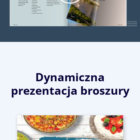
Dynamiczna
prezentacja broszury