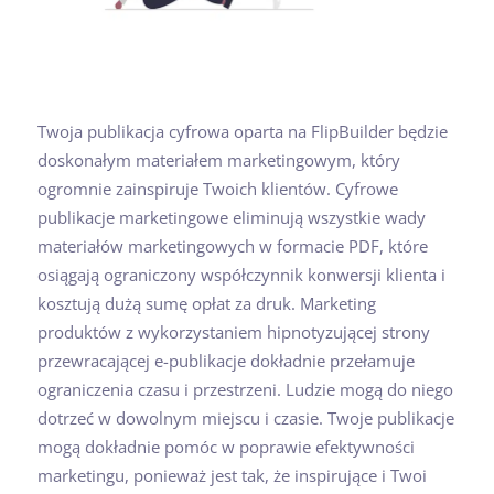
Twoja publikacja cyfrowa oparta na FlipBuilder będzie
doskonałym materiałem marketingowym, który
ogromnie zainspiruje Twoich klientów. Cyfrowe
publikacje marketingowe eliminują wszystkie wady
materiałów marketingowych w formacie PDF, które
osiągają ograniczony współczynnik konwersji klienta i
kosztują dużą sumę opłat za druk. Marketing
produktów z wykorzystaniem hipnotyzującej strony
przewracającej e-publikacje dokładnie przełamuje
ograniczenia czasu i przestrzeni. Ludzie mogą do niego
dotrzeć w dowolnym miejscu i czasie. Twoje publikacje
mogą dokładnie pomóc w poprawie efektywności
marketingu, ponieważ jest tak, że inspirujące i Twoi