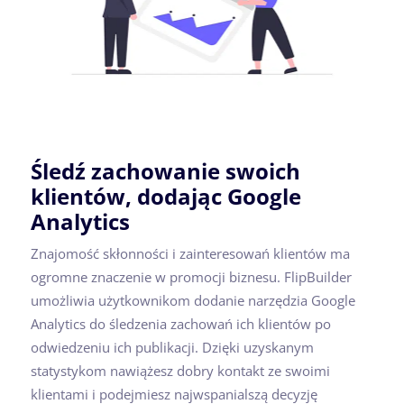
Śledź zachowanie swoich
klientów, dodając Google
Analytics
Znajomość skłonności i zainteresowań klientów ma
ogromne znaczenie w promocji biznesu. FlipBuilder
umożliwia użytkownikom dodanie narzędzia Google
Analytics do śledzenia zachowań ich klientów po
odwiedzeniu ich publikacji. Dzięki uzyskanym
statystykom nawiążesz dobry kontakt ze swoimi
klientami i podejmiesz najwspanialszą decyzję