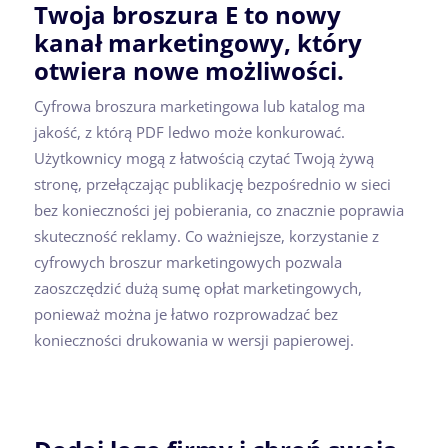
Twoja broszura E to nowy
kanał marketingowy, który
otwiera nowe możliwości.
Cyfrowa broszura marketingowa lub katalog ma
jakość, z którą PDF ledwo może konkurować.
Użytkownicy mogą z łatwością czytać Twoją żywą
stronę, przełączając publikację bezpośrednio w sieci
bez konieczności jej pobierania, co znacznie poprawia
skuteczność reklamy. Co ważniejsze, korzystanie z
cyfrowych broszur marketingowych pozwala
zaoszczędzić dużą sumę opłat marketingowych,
ponieważ można je łatwo rozprowadzać bez
konieczności drukowania w wersji papierowej.