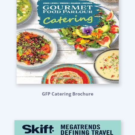
GFP Catering Brochure