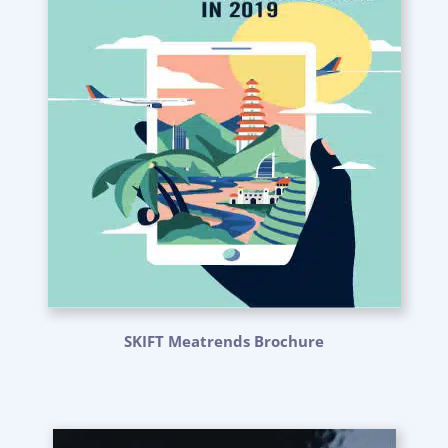
SKIFT Meatrends Brochure