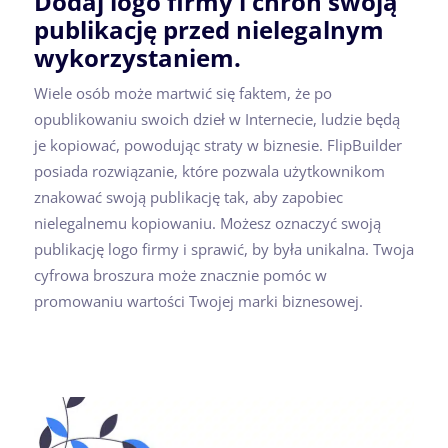
Dodaj logo firmy i chroń swoją
publikację przed nielegalnym
wykorzystaniem.
Wiele osób może martwić się faktem, że po
opublikowaniu swoich dzieł w Internecie, ludzie będą
je kopiować, powodując straty w biznesie. FlipBuilder
posiada rozwiązanie, które pozwala użytkownikom
znakować swoją publikację tak, aby zapobiec
nielegalnemu kopiowaniu. Możesz oznaczyć swoją
publikację logo firmy i sprawić, by była unikalna. Twoja
cyfrowa broszura może znacznie pomóc w
promowaniu wartości Twojej marki biznesowej.