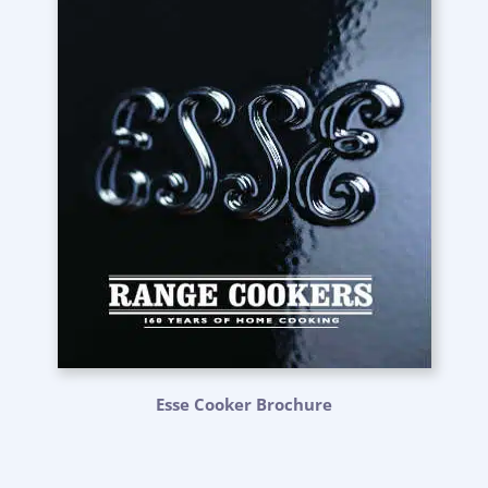
Esse Cooker Brochure